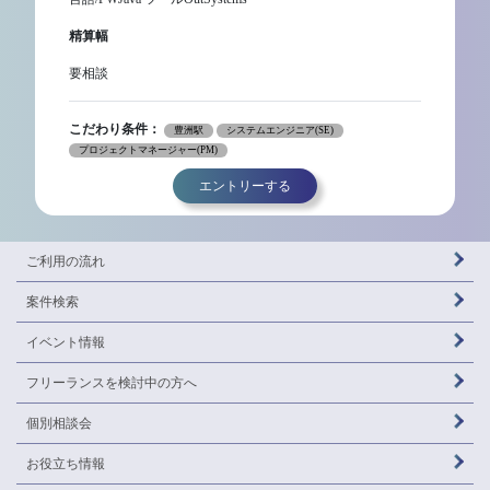
精算幅
要相談
こだわり条件：
豊洲駅
システムエンジニア(SE)
プロジェクトマネージャー(PM)
エントリーする
ご利用の流れ
案件検索
イベント情報
フリーランスを
検討中の方へ
個別相談会
お役立ち情報