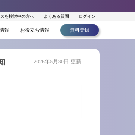
ンスを検討中の方へ
よくある質問
ログイン
情報
お役立ち情報
無料登録
知
2026年5月30日 更新