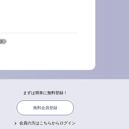
ス
まずは簡単に無料登録！
無料会員登録
会員の方はこちらからログイン