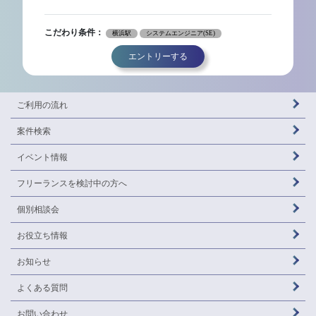
こだわり条件：
横浜駅
システムエンジニア(SE)
エントリーする
ご利用の流れ
案件検索
イベント情報
フリーランスを
検討中の方へ
個別相談会
お役立ち情報
お知らせ
よくある質問
お問い合わせ