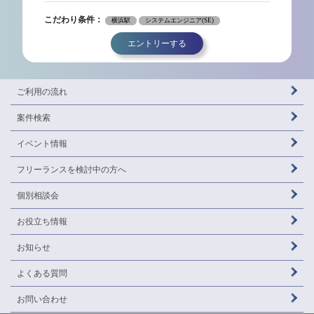
こだわり条件：
横浜駅
システムエンジニア(SE)
エントリーする
ご利用の流れ
案件検索
イベント情報
フリーランスを
検討中の方へ
個別相談会
お役立ち情報
お知らせ
よくある質問
お問い合わせ