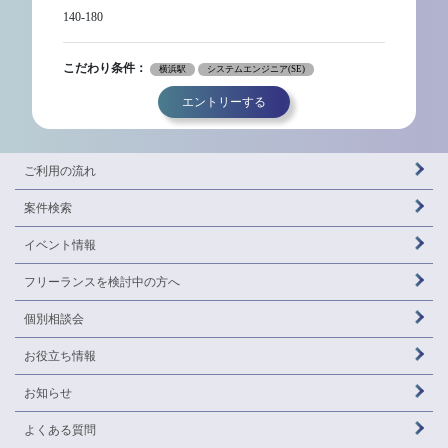
140-180
こだわり条件：
横浜駅
システムエンジニア(SE)
エントリーする
ご利用の流れ
案件検索
イベント情報
フリーランスを
検討中の方へ
個別相談会
お役立ち情報
お知らせ
よくある質問