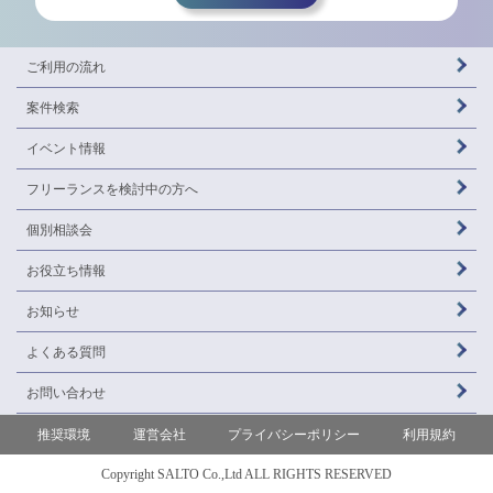
ご利用の流れ
案件検索
イベント情報
フリーランスを
検討中の方へ
個別相談会
お役立ち情報
お知らせ
よくある質問
お問い合わせ
推奨環境
運営会社
プライバシーポリシー
利用規約
Copyright SALTO Co.,Ltd ALL RIGHTS RESERVED