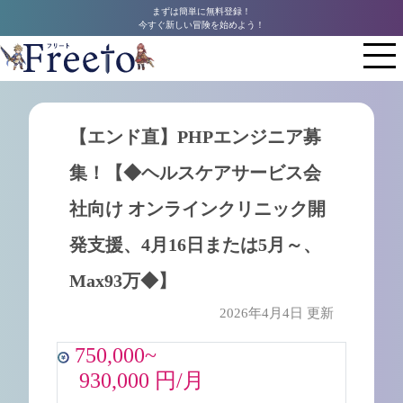
まずは簡単に無料登録！
今すぐ新しい冒険を始めよう！
【エンド直】PHPエンジニア募
集！【◆ヘルスケアサービス会
社向け オンラインクリニック開
発支援、4月16日または5月～、
Max93万◆】
2026年4月4日 更新
750,000~
930,000 円/月