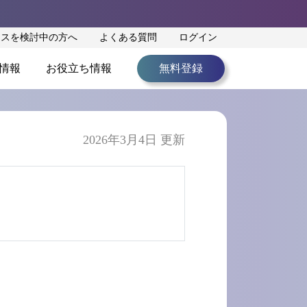
ンスを検討中の方へ
よくある質問
ログイン
情報
お役立ち情報
無料登録
2026年3月4日 更新