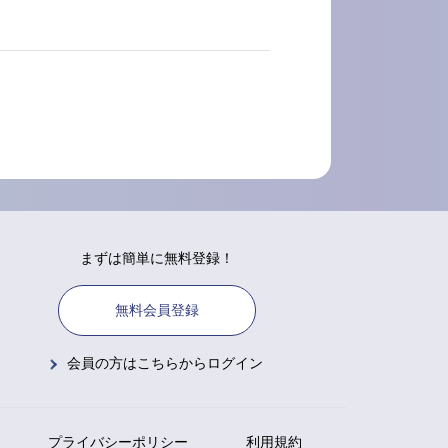
まずは簡単に無料登録！
無料会員登録
会員の方はこちらからログイン
プライバシーポリシー
利用規約