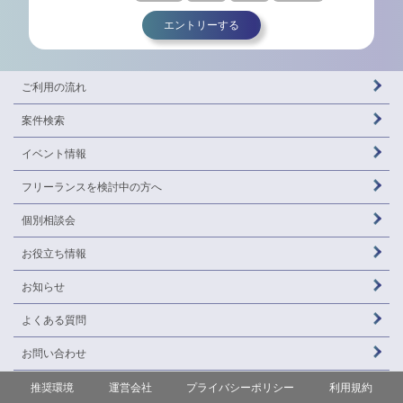
エントリーする
ご利用の流れ
案件検索
イベント情報
フリーランスを
検討中の方へ
個別相談会
お役立ち情報
お知らせ
よくある質問
お問い合わせ
推奨環境
運営会社
プライバシーポリシー
利用規約