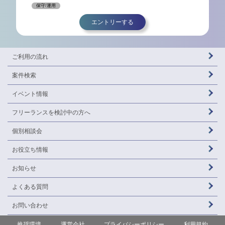
保守/運用
エントリーする
ご利用の流れ
案件検索
イベント情報
フリーランスを
検討中の方へ
個別相談会
お役立ち情報
お知らせ
よくある質問
お問い合わせ
推奨環境
運営会社
プライバシーポリシー
利用規約