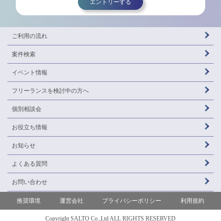
エントリーする
ご利用の流れ
案件検索
イベント情報
フリーランスを
検討中の方へ
個別相談会
お役立ち情報
お知らせ
よくある質問
お問い合わせ
推奨環境
運営会社
プライバシーポリシー
利用規約
Copyright SALTO Co.,Ltd ALL RIGHTS RESERVED