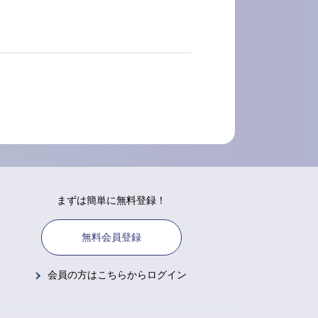
まずは簡単に無料登録！
無料会員登録
会員の方はこちらからログイン