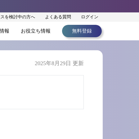
ンスを検討中の方へ
よくある質問
ログイン
情報
お役立ち情報
無料登録
2025年8月29日 更新