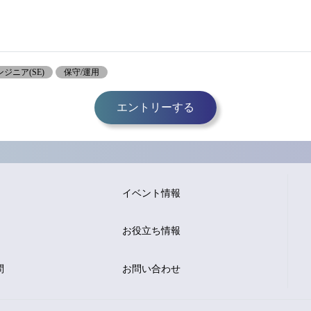
ジニア(SE)
保守/運用
エントリーする
イベント情報
お役立ち情報
問
お問い合わせ