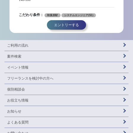
こだわり条件：
秋葉原駅
システムエンジニア(SE)
エントリーする
ご利用の流れ
案件検索
イベント情報
フリーランスを
検討中の方へ
個別相談会
お役立ち情報
お知らせ
よくある質問