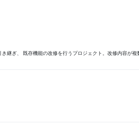
が引き継ぎ、 既存機能の改修を行うプロジェクト。改修内容が