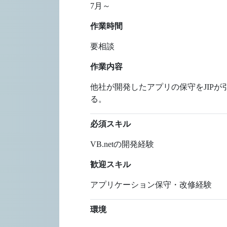
7月～
作業時間
要相談
作業内容
他社が開発したアプリの保守をJIP
る。
必須スキル
VB.netの開発経験
歓迎スキル
アプリケーション保守・改修経験
環境