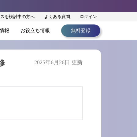
ンスを検討中の方へ
よくある質問
ログイン
情報
お役立ち情報
無料登録
修
2025年6月26日 更新