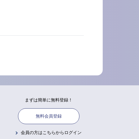
まずは簡単に無料登録！
無料会員登録
会員の方はこちらからログイン