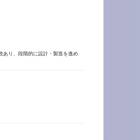
複数あり、段階的に設計・製造を進め