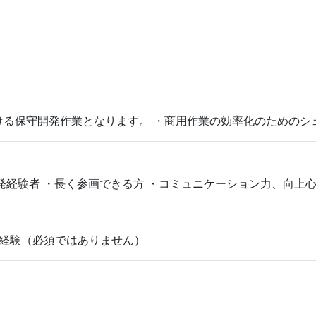
ける保守開発作業となります。 ・商用作業の効率化のためのシ
る開発経験者 ・長く参画できる方 ・コミュニケーション力、向上
等の開発経験（必須ではありません）