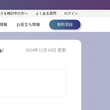
ンスを検討中の方へ
よくある質問
ログイン
情報
お役立ち情報
無料登録
/
2024年12月10日 更新