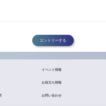
エントリーする
イベント情報
お役立ち情報
問
お問い合わせ