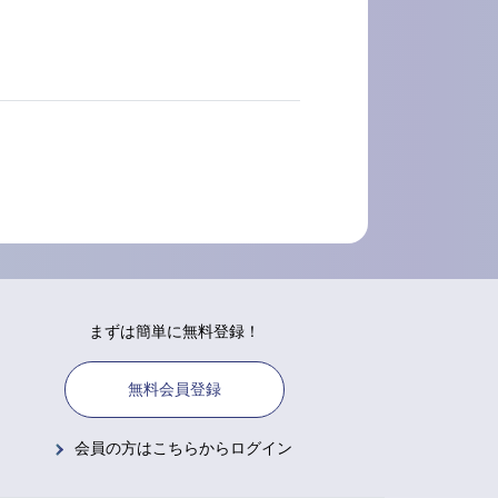
まずは簡単に無料登録！
無料会員登録
会員の方はこちらからログイン