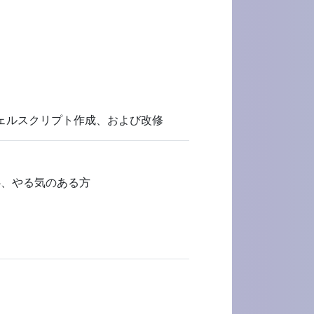
ェルスクリプト作成、および改修
心、やる気のある方