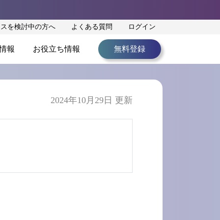
ンスを検討中の方へ
よくある質問
ログイン
情報
お役立ち情報
無料登録
2024年10月29日 更新