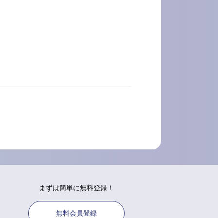
まずは簡単に無料登録！
無料会員登録