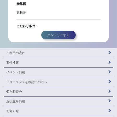
精算幅
要相談
こだわり条件：
エントリーする
ご利用の流れ
案件検索
イベント情報
フリーランスを
検討中の方へ
個別相談会
お役立ち情報
お知らせ