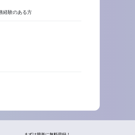
務経験のある方
まずは簡単に無料登録！