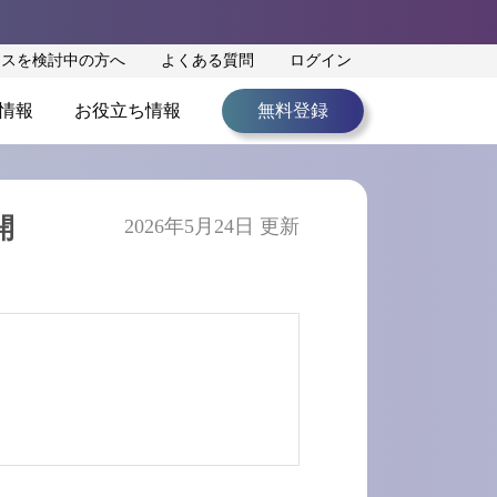
ンスを検討中の方へ
よくある質問
ログイン
情報
お役立ち情報
無料登録
開
2026年5月24日 更新