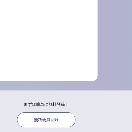
まずは簡単に無料登録！
無料会員登録