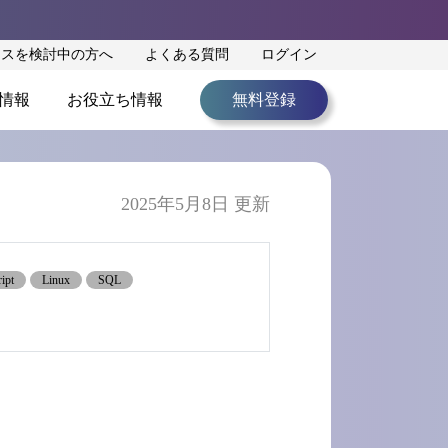
ンスを検討中の方へ
よくある質問
ログイン
情報
お役立ち情報
無料登録
2025年5月8日 更新
ipt
Linux
SQL