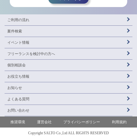
ご利用の流れ
案件検索
イベント情報
フリーランスを
検討中の方へ
個別相談会
お役立ち情報
お知らせ
よくある質問
お問い合わせ
推奨環境
運営会社
プライバシーポリシー
利用規約
Copyright SALTO Co.,Ltd ALL RIGHTS RESERVED