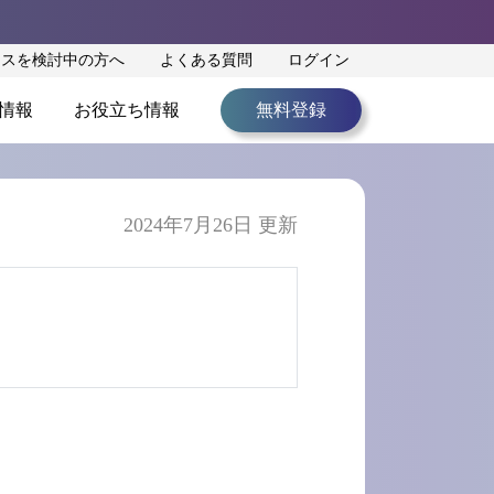
ンスを検討中の方へ
よくある質問
ログイン
情報
お役立ち情報
無料登録
2024年7月26日 更新