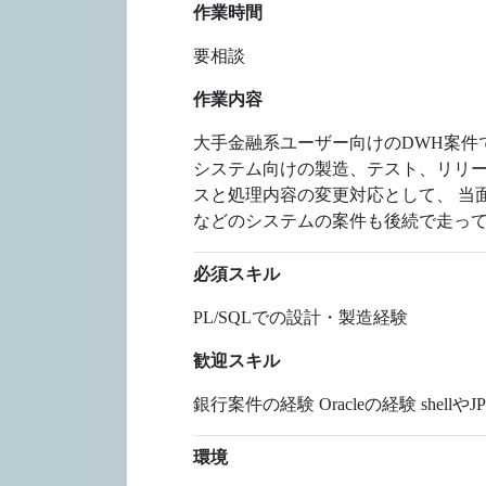
作業時間
要相談
作業内容
大手金融系ユーザー向けのDWH案件
システム向けの製造、テスト、リリース
スと処理内容の変更対応として、 当
などのシステムの案件も後続で走って
必須スキル
PL/SQLでの設計・製造経験
歓迎スキル
銀行案件の経験 Oracleの経験 shellや
環境