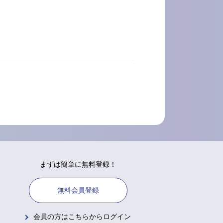
まずは簡単に無料登録！
無料会員登録
会員の方はこちらからログイン