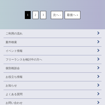
1
2
3
次へ ›
最後へ »
ご利用の流れ
案件検索
イベント情報
フリーランスを
検討中の方へ
個別相談会
お役立ち情報
お知らせ
よくある質問
お問い合わせ